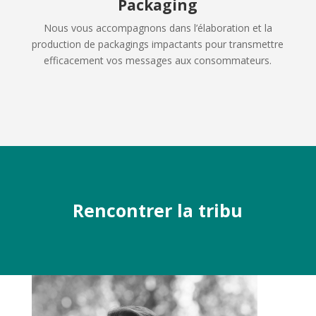
Packaging
Nous vous accompagnons dans l’élaboration et la
production de packagings impactants pour transmettre
efficacement vos messages aux consommateurs.
Rencontrer la tribu