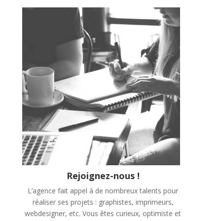
Rejoignez-nous !
L’agence fait appel à de nombreux talents pour
réaliser ses projets : graphistes, imprimeurs,
webdesigner, etc. Vous êtes curieux, optimiste et