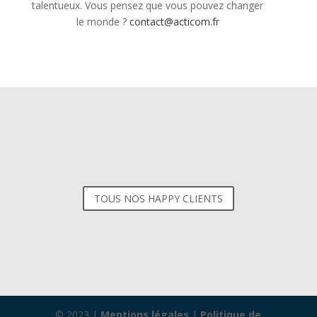
talentueux. Vous pensez que vous pouvez changer
le monde ?
contact@acticom.fr
TOUS NOS HAPPY CLIENTS
© 2023 |
Mentions légales
|
Politique de