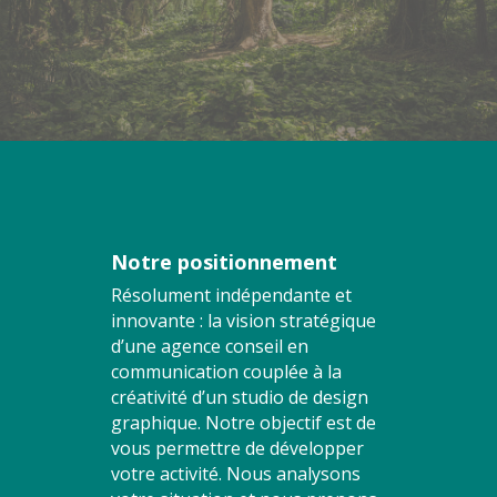
Notre positionnement
Résolument indépendante et
innovante : la vision stratégique
d’une agence conseil en
communication couplée à la
créativité d’un studio de design
graphique. Notre objectif est de
vous permettre de développer
votre activité. Nous analysons