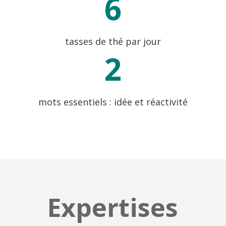
6
tasses de thé par jour
2
mots essentiels : idée et réactivité
Expertises