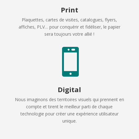
Print
Plaquettes, cartes de visites, catalogues, flyers,
affiches, PLV… pour conquérir et fidéliser, le papier
sera toujours votre allié !

Digital
Nous imaginons des territoires visuels qui prennent en
compte et tirent le meilleur parti de chaque
technologie pour créer une expérience utilisateur
unique.