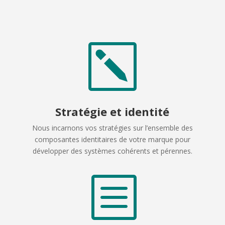
k
Stratégie et identité
Nous incarnons vos stratégies sur l’ensemble des
composantes identitaires de votre marque pour
développer des systèmes cohérents et pérennes.
b