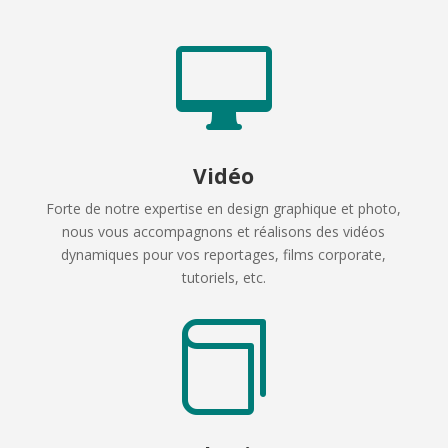

Vidéo
Forte de notre expertise en design graphique et photo,
nous vous accompagnons et réalisons des vidéos
dynamiques pour vos reportages, films corporate,
tutoriels, etc.
