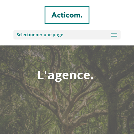
Sélectionner une page
L'agence.