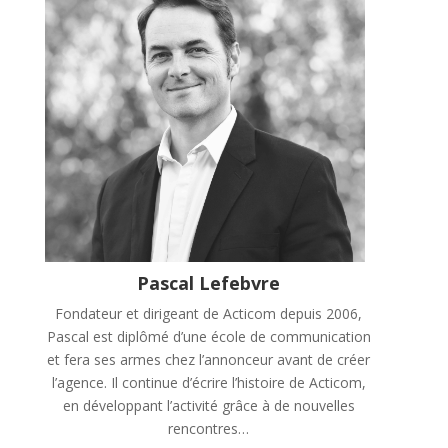
Pascal Lefebvre
Fondateur et dirigeant de Acticom depuis 2006,
Pascal est diplômé d’une école de communication
et fera ses armes chez l’annonceur avant de créer
l’agence. Il continue d’écrire l’histoire de Acticom,
en développant l’activité grâce à de nouvelles
rencontres…