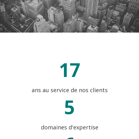
17
ans au service de nos clients
5
domaines d'expertise