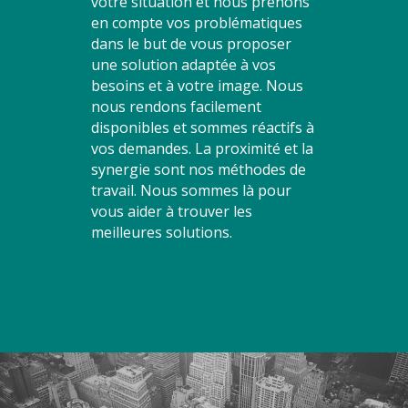
votre situation et nous prenons
en compte vos problématiques
dans le but de vous proposer
une solution adaptée à vos
besoins et à votre image. Nous
nous rendons facilement
disponibles et sommes réactifs à
vos demandes. La proximité et la
synergie sont nos méthodes de
travail. Nous sommes là pour
vous aider à trouver les
meilleures solutions.