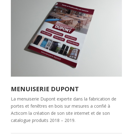
MENUISERIE DUPONT
La menuiserie Dupont experte dans la fabrication de
portes et fenêtres en bois sur mesures a confié à
Acticom la création de son site internet et de son
catalogue produits 2018 – 2019.