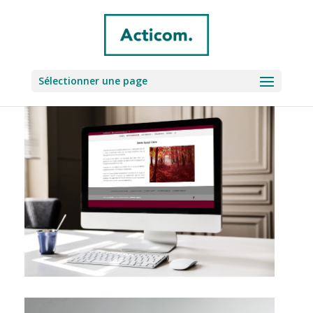
Sélectionner une page