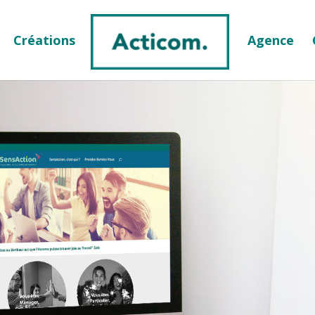
Créations
Agence