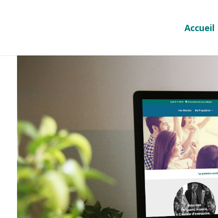
Accueil