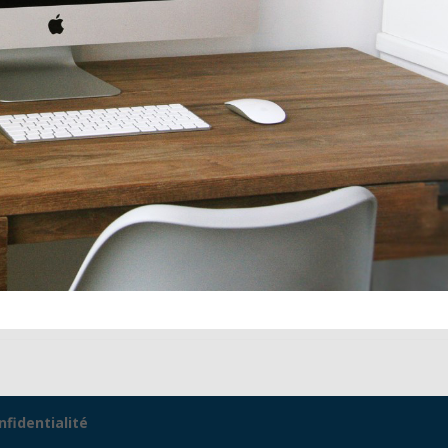
nfidentialité