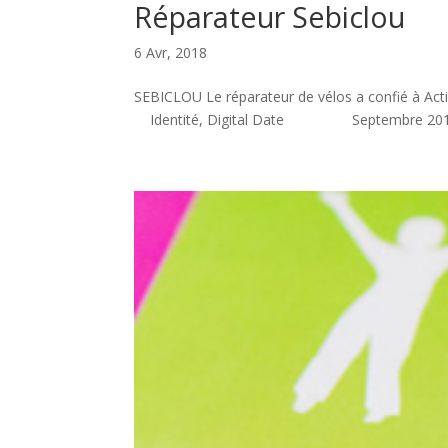
Réparateur Sebiclou
6 Avr, 2018
SEBICLOU Le réparateur de vélos a confié à A
Identité, Digital Date Septembre 2