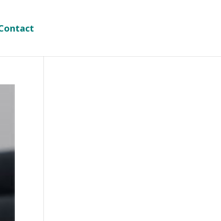
Contact