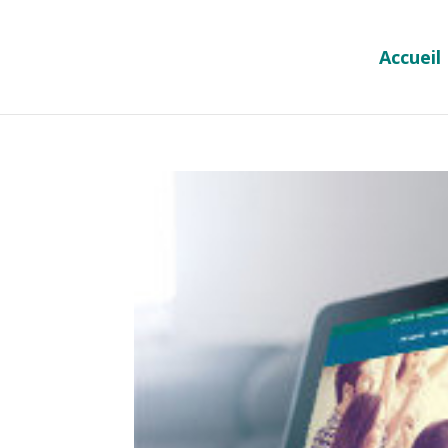
Accueil