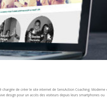
argée de créer le site internet de SensAction Coaching. Moderne 
ive design pour un accès des visiteurs depuis leurs smartphones ou