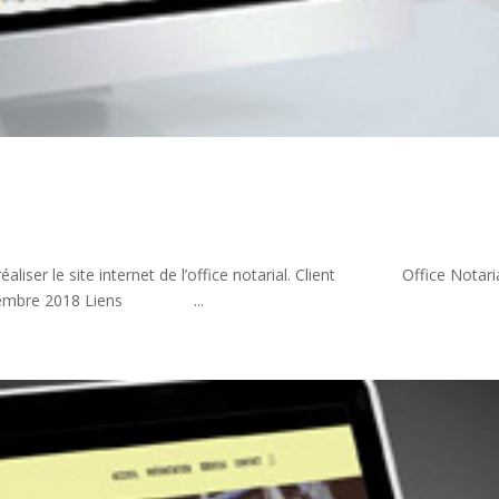
liser le site internet de l’office notarial. Client Office Notari
mbre 2018 Liens ...