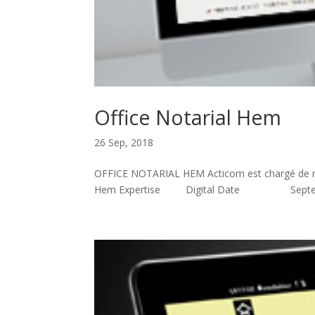
Office Notarial Hem
26 Sep, 2018
OFFICE NOTARIAL HEM Acticom est chargé de réa
Hem Expertise Digital Date Septe