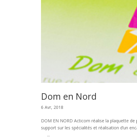
Dom en Nord
6 Avr, 2018
DOM EN NORD Acticom réalise la plaquette de pr
support sur les spécialités et réalisation
...